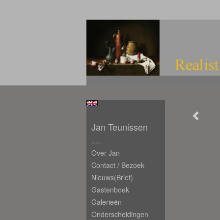
Jan Teunissen
.....
Over Jan
Contact / Bezoek
Nieuws(brief)
Gastenboek
Galerieën
Onderscheidingen