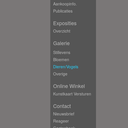
Aankoopinfo.
Publicaties
Exposities
Overzicht
Galerie
Stillevens
Bloemen
Dieren/Vogels
Overige
Online Winkel
Kunstkaart Versturen
Contact
Nieuwsbrief
Reageer