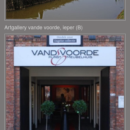
Artgallery vande voorde, ieper (B)