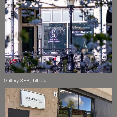
Gallery SEB, Tilburg