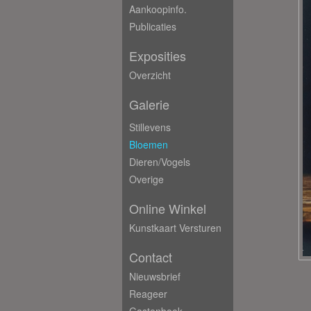
Aankoopinfo.
Publicaties
Exposities
Overzicht
Galerie
Stillevens
Bloemen
Dieren/Vogels
Overige
Online Winkel
Kunstkaart Versturen
Contact
Nieuwsbrief
Reageer