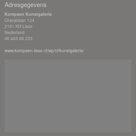
Adresgegevens
Kompaen Kunstgalerie
Oranjelaan 124
2161 KH Lisse
Nederland
06 463 66 233
www.kompaen-lisse.nl/wp/nl/kunstgalerie/